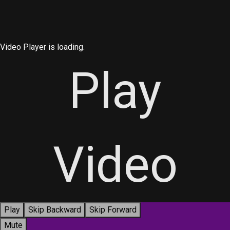
Video Player is loading.
Play
Video
Play
Skip Backward
Skip Forward
Mute