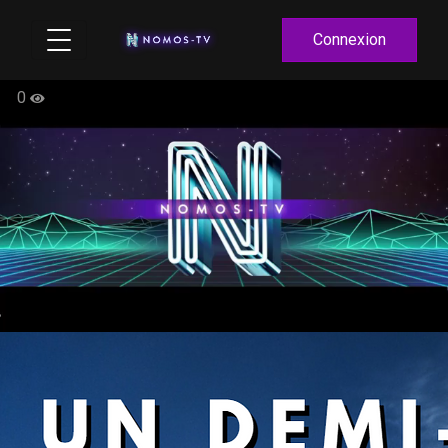
Connexion
0